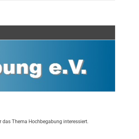
für das Thema Hochbegabung interessiert.