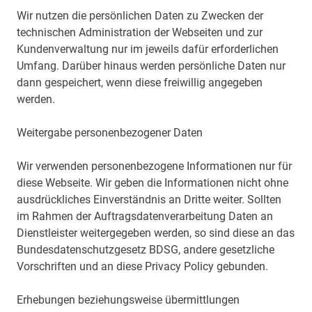
Wir nutzen die persönlichen Daten zu Zwecken der
technischen Administration der Webseiten und zur
Kundenverwaltung nur im jeweils dafür erforderlichen
Umfang. Darüber hinaus werden persönliche Daten nur
dann gespeichert, wenn diese freiwillig angegeben
werden.
Weitergabe personenbezogener Daten
Wir verwenden personenbezogene Informationen nur für
diese Webseite. Wir geben die Informationen nicht ohne
ausdrückliches Einverständnis an Dritte weiter. Sollten
im Rahmen der Auftragsdatenverarbeitung Daten an
Dienstleister weitergegeben werden, so sind diese an das
Bundesdatenschutzgesetz BDSG, andere gesetzliche
Vorschriften und an diese Privacy Policy gebunden.
Erhebungen beziehungsweise übermittlungen