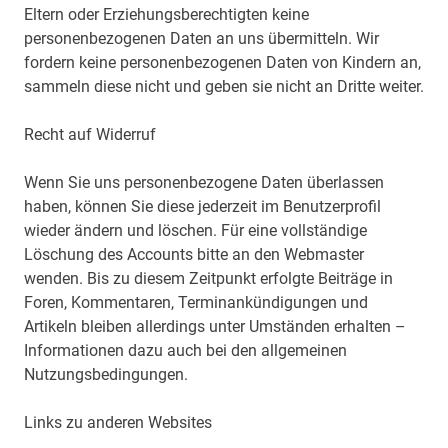
Eltern oder Erziehungsberechtigten keine
personenbezogenen Daten an uns übermitteln. Wir
fordern keine personenbezogenen Daten von Kindern an,
sammeln diese nicht und geben sie nicht an Dritte weiter.
Recht auf Widerruf
Wenn Sie uns personenbezogene Daten überlassen
haben, können Sie diese jederzeit im Benutzerprofil
wieder ändern und löschen. Für eine vollständige
Löschung des Accounts bitte an den Webmaster
wenden. Bis zu diesem Zeitpunkt erfolgte Beiträge in
Foren, Kommentaren, Terminankündigungen und
Artikeln bleiben allerdings unter Umständen erhalten –
Informationen dazu auch bei den allgemeinen
Nutzungsbedingungen.
Links zu anderen Websites