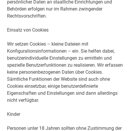
persönlicher Daten an staatliche Einrichtungen und
Behörden erfolgen nur im Rahmen zwingender
Rechtsvorschriften.
Einsatz von Cookies
Wir setzen Cookies – kleine Dateien mit
Konfigurationsinformationen – ein. Sie helfen dabei,
benutzerindividuelle Einstellungen zu ermitteln und
spezielle Benutzerfunktionen zu realisieren. Wir erfassen
keine personenbezogenen Daten über Cookies.
Sämtliche Funktionen der Website sind auch ohne
Cookies einsetzbar, einige benutzerdefinierte
Eigenschaften und Einstellungen sind dann allerdings
nicht verfügbar.
Kinder
Personen unter 18 Jahren sollten ohne Zustimmung der