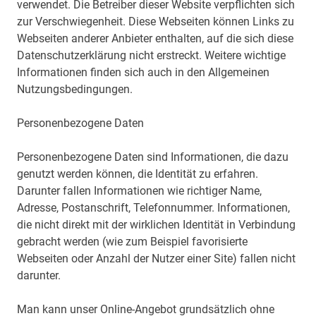
verwendet. Die Betreiber dieser Website verpflichten sich
zur Verschwiegenheit. Diese Webseiten können Links zu
Webseiten anderer Anbieter enthalten, auf die sich diese
Datenschutzerklärung nicht erstreckt. Weitere wichtige
Informationen finden sich auch in den Allgemeinen
Nutzungsbedingungen.
Personenbezogene Daten
Personenbezogene Daten sind Informationen, die dazu
genutzt werden können, die Identität zu erfahren.
Darunter fallen Informationen wie richtiger Name,
Adresse, Postanschrift, Telefonnummer. Informationen,
die nicht direkt mit der wirklichen Identität in Verbindung
gebracht werden (wie zum Beispiel favorisierte
Webseiten oder Anzahl der Nutzer einer Site) fallen nicht
darunter.
Man kann unser Online-Angebot grundsätzlich ohne