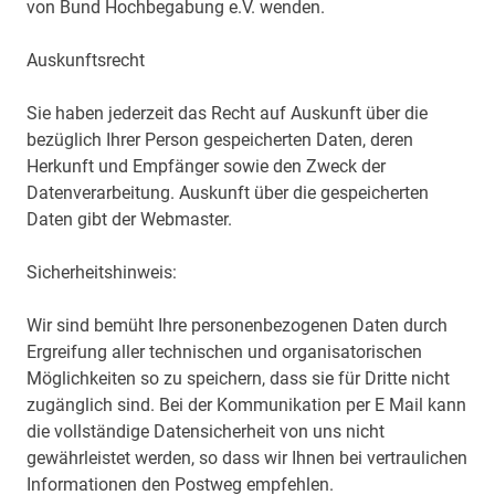
von Bund Hochbegabung e.V. wenden.
Auskunftsrecht
Sie haben jederzeit das Recht auf Auskunft über die
bezüglich Ihrer Person gespeicherten Daten, deren
Herkunft und Empfänger sowie den Zweck der
Datenverarbeitung. Auskunft über die gespeicherten
Daten gibt der Webmaster.
Sicherheitshinweis:
Wir sind bemüht Ihre personenbezogenen Daten durch
Ergreifung aller technischen und organisatorischen
Möglichkeiten so zu speichern, dass sie für Dritte nicht
zugänglich sind. Bei der Kommunikation per E Mail kann
die vollständige Datensicherheit von uns nicht
gewährleistet werden, so dass wir Ihnen bei vertraulichen
Informationen den Postweg empfehlen.