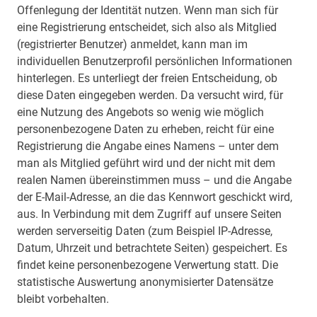
Offenlegung der Identität nutzen. Wenn man sich für
eine Registrierung entscheidet, sich also als Mitglied
(registrierter Benutzer) anmeldet, kann man im
individuellen Benutzerprofil persönlichen Informationen
hinterlegen. Es unterliegt der freien Entscheidung, ob
diese Daten eingegeben werden. Da versucht wird, für
eine Nutzung des Angebots so wenig wie möglich
personenbezogene Daten zu erheben, reicht für eine
Registrierung die Angabe eines Namens – unter dem
man als Mitglied geführt wird und der nicht mit dem
realen Namen übereinstimmen muss – und die Angabe
der E-Mail-Adresse, an die das Kennwort geschickt wird,
aus. In Verbindung mit dem Zugriff auf unsere Seiten
werden serverseitig Daten (zum Beispiel IP-Adresse,
Datum, Uhrzeit und betrachtete Seiten) gespeichert. Es
findet keine personenbezogene Verwertung statt. Die
statistische Auswertung anonymisierter Datensätze
bleibt vorbehalten.