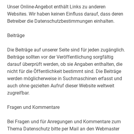
Unser Online-Angebot enthält Links zu anderen
Websites. Wir haben keinen Einfluss darauf, dass deren
Betreiber die Datenschutzbestimmungen einhalten.
Beiträge
Die Beiträge auf unserer Seite sind für jeden zugänglich.
Beiträge sollten vor der Veröffentlichung sorgfältig
darauf überprüft werden, ob sie Angaben enthalten, die
nicht für die Öffentlichkeit bestimmt sind. Die Beiträge
werden möglicherweise in Suchmaschinen erfasst und
auch ohne gezielten Aufruf dieser Website weltweit
zugreifbar.
Fragen und Kommentare
Bei Fragen und für Anregungen und Kommentare zum
Thema Datenschutz bitte per Mail an den Webmaster