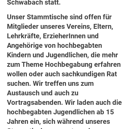
Schwabach statt.
Unser Stammtische sind offen für
Mitglieder unseres Vereins, Eltern,
Lehrkräfte, ErzieherInnen und
Angehörige von hochbegabten
Kindern und Jugendlichen, die mehr
zum Theme Hochbegabung erfahren
wollen oder auch sachkundigen Rat
suchen. Wir treffen uns zum
Austausch und auch zu
Vortragsabenden. Wir laden auch die
hochbegabten Jugendlichen ab 15
Jahren ein, sich während unseres