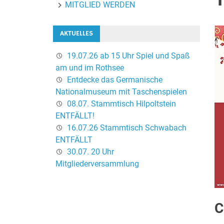
MITGLIED WERDEN
AKTUELLES
19.07.26 ab 15 Uhr Spiel und Spaß
am und im Rothsee
Entdecke das Germanische
Nationalmuseum mit Taschenspielen
08.07. Stammtisch Hilpoltstein
ENTFÄLLT!
16.07.26 Stammtisch Schwabach
ENTFÄLLT
30.07. 20 Uhr
Mitgliederversammlung
C