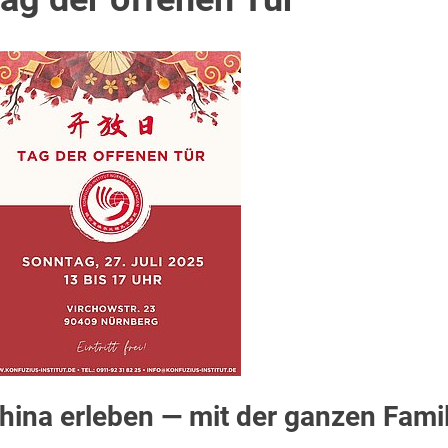
hina erleben — mit der ganzen Famil