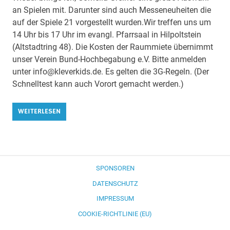
an Spielen mit. Darunter sind auch Messeneuheiten die
auf der Spiele 21 vorgestellt wurden.Wir treffen uns um
14 Uhr bis 17 Uhr im evangl. Pfarrsaal in Hilpoltstein
(Altstadtring 48). Die Kosten der Raummiete übernimmt
unser Verein Bund-Hochbegabung e.V. Bitte anmelden
unter info@kleverkids.de. Es gelten die 3G-Regeln. (Der
Schnelltest kann auch Vorort gemacht werden.)
WEITERLESEN
SPONSOREN
DATENSCHUTZ
IMPRESSUM
COOKIE-RICHTLINIE (EU)