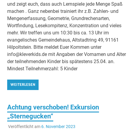
und zeigt euch, dass auch Lernspiele jede Menge Spaß
machen . Ganz nebenbei trainiert ihr z.B. Zahlen- und
Mengenerfassung, Geometrie, Grundrechenarten,
Wortfindung, Lesekompitenz, Konzentration und vieles
mehr. Wir treffen uns um 10:30 bis ca. 13 Uhr im
evangelisches Gemeindehaus, Altstadtring 49, 91161
Hilpoltstein. Bitte meldet Euer Kommen unter
info@kleverkids.de mit Angaben der Vornamen und Alter
der teilnehmenden Kinder bis spätestens 25.04. an.
Mindest Teilnehmerzahl: 5 Kinder
WEITERLESEN
Achtung verschoben! Exkursion
„Sternegucken“
Veröffentlicht am
6. November 2023