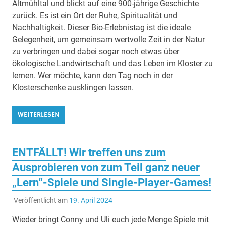
Altmühltal und blickt auf eine 900-jährige Geschichte
zurück. Es ist ein Ort der Ruhe, Spiritualität und
Nachhaltigkeit. Dieser Bio-Erlebnistag ist die ideale
Gelegenheit, um gemeinsam wertvolle Zeit in der Natur
zu verbringen und dabei sogar noch etwas über
ökologische Landwirtschaft und das Leben im Kloster zu
lernen. Wer möchte, kann den Tag noch in der
Klosterschenke ausklingen lassen.
WEITERLESEN
ENTFÄLLT! Wir treffen uns zum
Ausprobieren von zum Teil ganz neuer
„Lern“-Spiele und Single-Player-Games!
Veröffentlicht am
19. April 2024
Wieder bringt Conny und Uli euch jede Menge Spiele mit