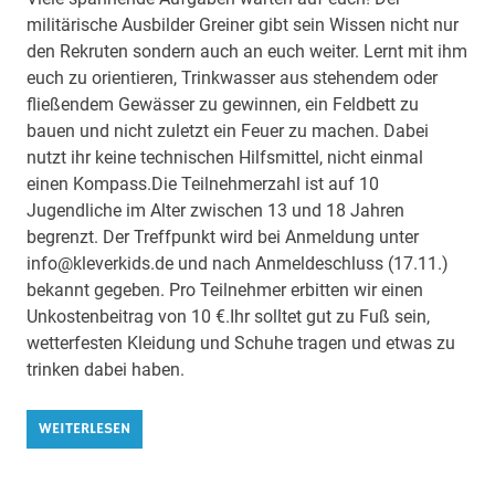
militärische Ausbilder Greiner gibt sein Wissen nicht nur
den Rekruten sondern auch an euch weiter. Lernt mit ihm
euch zu orientieren, Trinkwasser aus stehendem oder
fließendem Gewässer zu gewinnen, ein Feldbett zu
bauen und nicht zuletzt ein Feuer zu machen. Dabei
nutzt ihr keine technischen Hilfsmittel, nicht einmal
einen Kompass.Die Teilnehmerzahl ist auf 10
Jugendliche im Alter zwischen 13 und 18 Jahren
begrenzt. Der Treffpunkt wird bei Anmeldung unter
info@kleverkids.de und nach Anmeldeschluss (17.11.)
bekannt gegeben. Pro Teilnehmer erbitten wir einen
Unkostenbeitrag von 10 €.Ihr solltet gut zu Fuß sein,
wetterfesten Kleidung und Schuhe tragen und etwas zu
trinken dabei haben.
WEITERLESEN