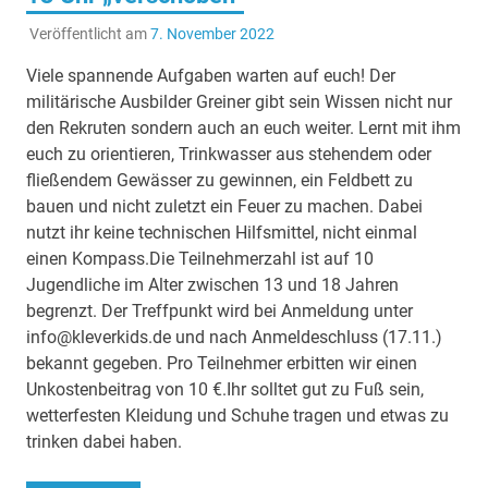
Veröffentlicht am
7. November 2022
Viele spannende Aufgaben warten auf euch! Der
militärische Ausbilder Greiner gibt sein Wissen nicht nur
den Rekruten sondern auch an euch weiter. Lernt mit ihm
euch zu orientieren, Trinkwasser aus stehendem oder
fließendem Gewässer zu gewinnen, ein Feldbett zu
bauen und nicht zuletzt ein Feuer zu machen. Dabei
nutzt ihr keine technischen Hilfsmittel, nicht einmal
einen Kompass.Die Teilnehmerzahl ist auf 10
Jugendliche im Alter zwischen 13 und 18 Jahren
begrenzt. Der Treffpunkt wird bei Anmeldung unter
info@kleverkids.de und nach Anmeldeschluss (17.11.)
bekannt gegeben. Pro Teilnehmer erbitten wir einen
Unkostenbeitrag von 10 €.Ihr solltet gut zu Fuß sein,
wetterfesten Kleidung und Schuhe tragen und etwas zu
trinken dabei haben.