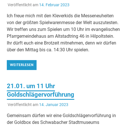
Veröffentlicht am
14. Februar 2023
Ich freue mich mit den Kleverkids die Messeneuheiten
von der größten Spielwarenmesse der Welt auszutesten.
Wir treffen uns zum Spielen um 10 Uhr im evangelischen
Pfarrgemeindehaus am Altstadtring 46 in Hilpoltstein.
Ihr dürft euch eine Brotzeit mitnehmen, denn wir dürfen
über den Mittag bis ca. 14:30 Uhr spielen.
WEITERLESEN
21.01. um 11 Uhr
Goldschlägervorführung
Veröffentlicht am
14. Januar 2023
Gemeinsam dürfen wir eine Goldschlägervorführung in
der Goldbox des Schwabacher Stadtmuseums