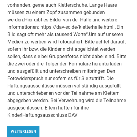
vorhanden, gerne auch Kletterschuhe. Lange Haare
müssen zu einem Zopf zusammen gebunden
werden.Hier gibt es Bilder von der Halle und weitere
Informationen: https://dav-sc.de/kletterhalle.html „Ein
Bild sagt oft mehr als tausend Worte“.Um auf unseren
Medien zu werben wird fotografiert. Bitte achtet darauf,
sofern ihr bzw. die Kinder nicht abgelichtet werden
sollen, dass sie bei Gruppenfotos nicht dabei sind. Bitte
die zwei oder drei folgenden Formulare herunterladen
und ausgefüllt und unterschreiben mitbringen Den
Fotowiderspruch nur sofern es für Sie zutrifft. Die
Haftungsausschlüsse müssen vollständig ausgefüllt
und unterschriebenen vor der Teilnahme am Klettern
abgegeben werden. Bei Verwehrung wird die Teilnahme
ausgeschlossen. Eltern haften für ihre
Kinder!Haftungsausschluss DAV
WEITERLESEN