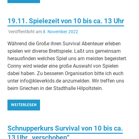
19.11. Spielezeit von 10 bis ca. 13 Uhr
Veröffentlicht am
8. November 2022
Während die Große ihren Survival Abenteuer erleben
spielen wir diverse Brettspiele. Laßt uns gemeinsam
herausfinden welches Spiel uns am meisten begeistert.
Conny wird wieder eine große Auswahl von Spielen
dabei haben. Zu besseren Organisation bitte ich euch
unter info@kleverkids.de anzumelden. Wir treffen uns
beim Griechen in der Stadthalle Hilpoltstein.
WEITERLESEN
Schnupperkurs Survival von 10 bis ca.
13 Uhr „verschoben“