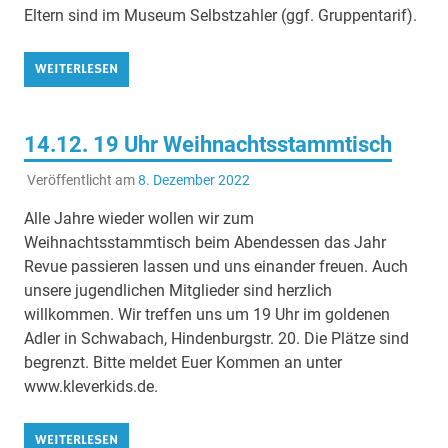
Eltern sind im Museum Selbstzahler (ggf. Gruppentarif).
WEITERLESEN
14.12. 19 Uhr Weihnachtsstammtisch
Veröffentlicht am
8. Dezember 2022
Alle Jahre wieder wollen wir zum
Weihnachtsstammtisch beim Abendessen das Jahr
Revue passieren lassen und uns einander freuen. Auch
unsere jugendlichen Mitglieder sind herzlich
willkommen. Wir treffen uns um 19 Uhr im goldenen
Adler in Schwabach, Hindenburgstr. 20. Die Plätze sind
begrenzt. Bitte meldet Euer Kommen an unter
www.kleverkids.de.
WEITERLESEN