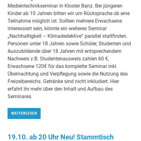
Medientechnikseminar in Kloster Banz. Bei jüngeren
Kinder ab 10 Jahren bitten wir um Rücksprache ob eine
Teilnahme möglich ist. Sollten mehrere Erwachsene
interessiert sein, könnte ein weiteres Seminar
„Nachhaltigkeit – Klimadedektive“ parallel stattfinden.
Personen unter 18 Jahren sowie Schüler, Studenten und
Auszubildende über 18 Jahren mit entsprechendem
Nachweis z.B. Studentenausweis zahlen 60 €,
Erwachsene 120€ für das komplette Seminar inkl.
Übernachtung und Verpflegung sowie die Nutzung des
Freizeibereichs. Getränke sind nicht inkludiert. Hier
erfahrt ihr mehr über den Inhalt und Aufbau des
Seminares.
WEITERLESEN
19.10. ab 20 Uhr Neu! Stammtisch