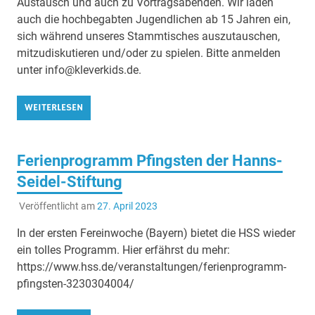
Austausch und auch zu Vortragsabenden. Wir laden
auch die hochbegabten Jugendlichen ab 15 Jahren ein,
sich während unseres Stammtisches auszutauschen,
mitzudiskutieren und/oder zu spielen. Bitte anmelden
unter info@kleverkids.de.
WEITERLESEN
Ferienprogramm Pfingsten der Hanns-
Seidel-Stiftung
Veröffentlicht am
27. April 2023
In der ersten Fereinwoche (Bayern) bietet die HSS wieder
ein tolles Programm. Hier erfährst du mehr:
https://www.hss.de/veranstaltungen/ferienprogramm-
pfingsten-3230304004/