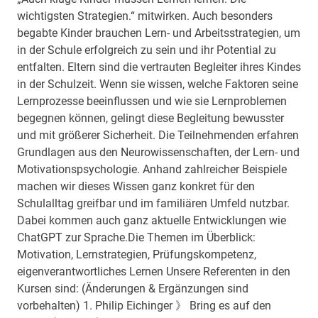
wichtigsten Strategien.“ mitwirken. Auch besonders
begabte Kinder brauchen Lern- und Arbeitsstrategien, um
in der Schule erfolgreich zu sein und ihr Potential zu
entfalten. Eltern sind die vertrauten Begleiter ihres Kindes
in der Schulzeit. Wenn sie wissen, welche Faktoren seine
Lernprozesse beeinflussen und wie sie Lernproblemen
begegnen können, gelingt diese Begleitung bewusster
und mit größerer Sicherheit. Die Teilnehmenden erfahren
Grundlagen aus den Neurowissenschaften, der Lern- und
Motivationspsychologie. Anhand zahlreicher Beispiele
machen wir dieses Wissen ganz konkret für den
Schulalltag greifbar und im familiären Umfeld nutzbar.
Dabei kommen auch ganz aktuelle Entwicklungen wie
ChatGPT zur Sprache.Die Themen im Überblick:
Motivation, Lernstrategien, Prüfungskompetenz,
eigenverantwortliches Lernen Unsere Referenten in den
Kursen sind: (Änderungen & Ergänzungen sind
vorbehalten) 1. Philip Eichinger 》 Bring es auf den